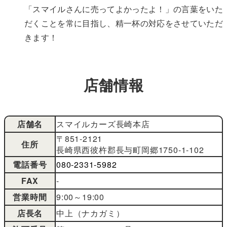
「スマイルさんに売ってよかったよ！」の言葉をいた
だくことを常に目指し、精一杯の対応をさせていただ
きます！
店舗情報
店舗名
スマイルカーズ長崎本店
〒851-2121
住所
長崎県西彼杵郡長与町岡郷1750-1-102
電話番号
080-2331-5982
FAX
-
営業時間
9:00～19:00
店長名
中上（ナカガミ）