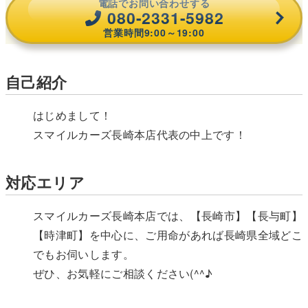
電話でお問い合わせする
080-2331-5982
営業時間9:00～19:00
自己紹介
はじめまして！
スマイルカーズ長崎本店代表の中上です！
対応エリア
スマイルカーズ長崎本店では、【長崎市】【長与町】
【時津町】を中心に、ご用命があれば長崎県全域どこ
でもお伺いします。
ぜひ、お気軽にご相談ください(^^♪