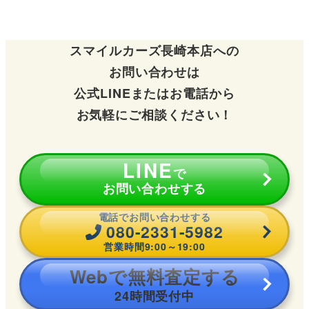
スマイルカーズ長崎本店への
お問い合わせは
公式LINEまたはお電話から
お気軽にご相談ください！
LINE
で
お問い合わせする
電話でお問い合わせする
080-2331-5982
営業時間9:00～19:00
Webで無料査定する
24時間受付中