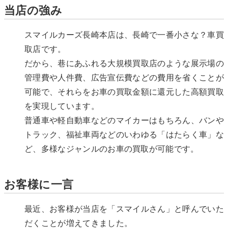
当店の強み
スマイルカーズ長崎本店は、長崎で一番小さな？車買
取店です。
だから、巷にあふれる大規模買取店のような展示場の
管理費や人件費、広告宣伝費などの費用を省くことが
可能で、それらをお車の買取金額に還元した高額買取
を実現しています。
普通車や軽自動車などのマイカーはもちろん、バンや
トラック、福祉車両などのいわゆる「はたらく車」な
ど、多様なジャンルのお車の買取が可能です。
お客様に一言
最近、お客様が当店を「スマイルさん」と呼んでいた
だくことが増えてきました。