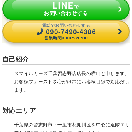
LINE
で
お問い合わせする
電話でお問い合わせする
090-7490-4306
営業時間9:00〜20:00
自己紹介
スマイルカーズ千葉習志野店店長の横山と申します。
お客様ファーストを心がけ常にお客様目線で対応致し
ます。
対応エリア
千葉県の習志野市・千葉市花見川区を中心に近隣エリ