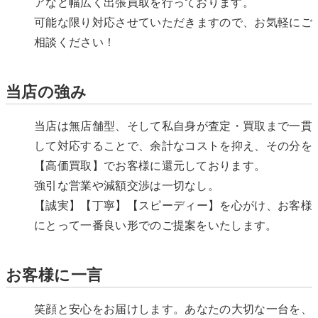
アなど幅広く出張買取を行っております。
可能な限り対応させていただきますので、お気軽にご
相談ください！
当店の強み
当店は無店舗型、そして私自身が査定・買取まで一貫
して対応することで、余計なコストを抑え、その分を
【高価買取】でお客様に還元しております。
強引な営業や減額交渉は一切なし。
【誠実】【丁寧】【スピーディー】を心がけ、お客様
にとって一番良い形でのご提案をいたします。
お客様に一言
笑顔と安心をお届けします。あなたの大切な一台を、