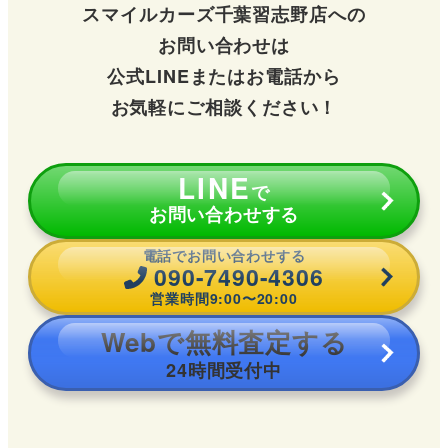
スマイルカーズ千葉習志野店への
お問い合わせは
公式LINEまたはお電話から
お気軽にご相談ください！
LINE
で
お問い合わせする
電話でお問い合わせする
090-7490-4306
営業時間9:00〜20:00
Webで無料査定する
24時間受付中